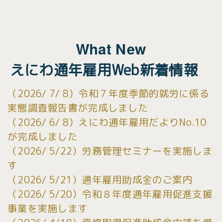
What New
えにわ通年雇用Web新着情報
（2026/ 7/ 8）令和７年度季節的就労に係る
実態調査報告書が完成しました
（2026/ 6/ 8）えにわ通年雇用だよりNo.10
が完成しました
（2026/ 5/22）労務管理セミナーを実施しま
す
（2026/ 5/21）通年雇用助成金のご案内
（2026/ 5/20）令和８年度通年雇用促進支援
事業を実施します