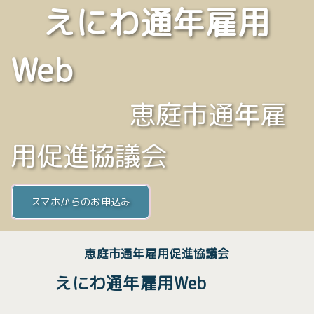
えにわ通年雇用
Web
恵庭市通年雇
用促進協議会
スマホからのお申込み
恵庭市通年雇用促進協議会
えにわ通年雇用Web